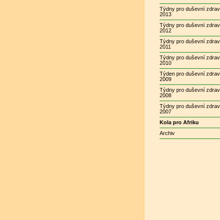
Týdny pro duševní zdrav
2013
Týdny pro duševní zdrav
2012
Týdny pro duševní zdrav
2011
Týdny pro duševní zdrav
2010
Týden pro duševní zdrav
2009
Týdny pro duševní zdrav
2008
Týdny pro duševní zdrav
2007
Kola pro Afriku
Archiv