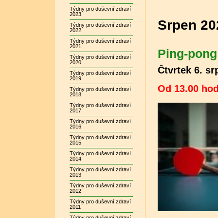
Týdny pro duševní zdraví
2023
Srpen 20
Týdny pro duševní zdraví
2022
Týdny pro duševní zdraví
2021
Ping-pong
Týdny pro duševní zdraví
2020
Čtvrtek 6. s
Týdny pro duševní zdraví
2019
Od 13.00 hod
Týdny pro duševní zdraví
2018
Týdny pro duševní zdraví
2017
Týdny pro duševní zdraví
2016
Týdny pro duševní zdraví
2015
Týdny pro duševní zdraví
2014
Týdny pro duševní zdraví
2013
Týdny pro duševní zdraví
2012
Týdny pro duševní zdraví
2011
Týdny pro duševní zdraví